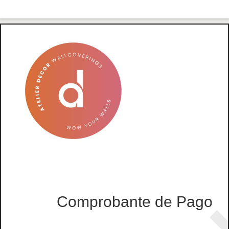
Comprobante de Pago