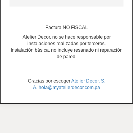
Factura NO FISCAL
Atelier Decor, no se hace responsable por
instalaciones realizadas por terceros.
Instalación básica, no incluye resanado ni reparación
de pared.
Gracias por escoger
Atelier Decor, S.
A.
|
hola@myatelierdecor.com.pa