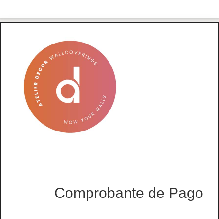
Comprobante de Pago