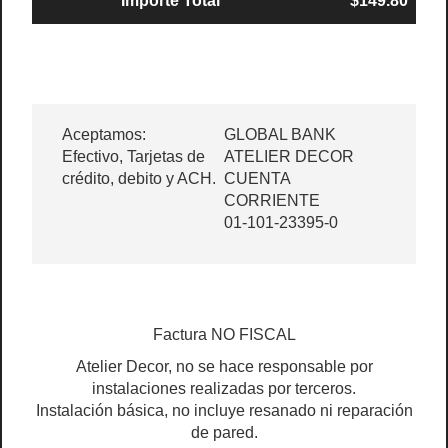
Importe Total
$149.80
Aceptamos:
GLOBAL BANK
Efectivo, Tarjetas de
ATELIER DECOR
crédito, debito y ACH.
CUENTA
CORRIENTE
01-101-23395-0
Factura NO FISCAL
Atelier Decor, no se hace responsable por
instalaciones realizadas por terceros.
Instalación básica, no incluye resanado ni reparación
de pared.