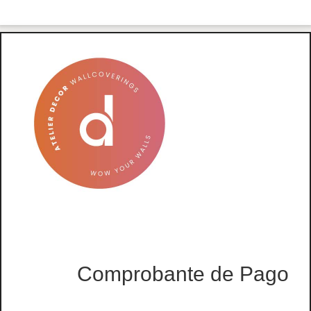
Comprobante de Pago