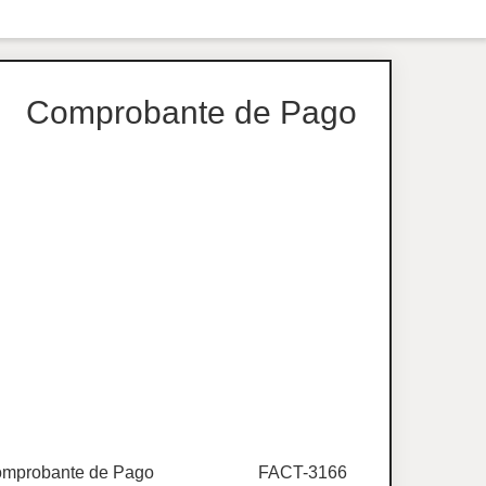
Comprobante de Pago
mprobante de Pago
FACT-3166