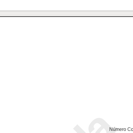
Número Co