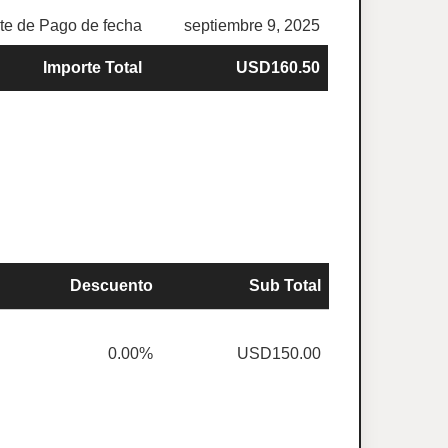
e de Pago de fecha
septiembre 9, 2025
Importe Total
USD160.50
Descuento
Sub Total
0.00%
USD150.00