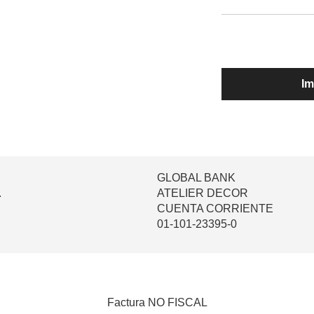
Im
GLOBAL BANK
.
ATELIER DECOR
CUENTA CORRIENTE
01-101-23395-0
Factura NO FISCAL