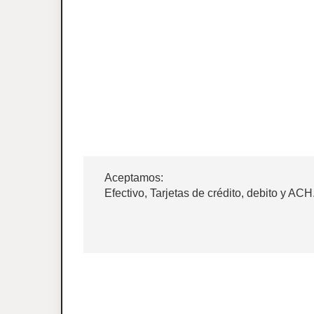
Aceptamos:
Efectivo, Tarjetas de crédito, debito y ACH