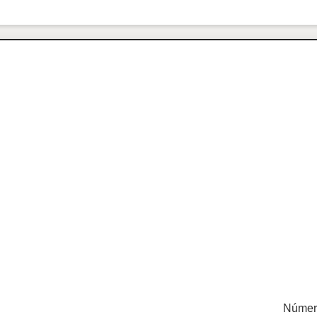
Númer