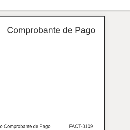
Comprobante de Pago
o Comprobante de Pago
FACT-3109