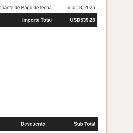
bante de Pago de fecha
julio 18, 2025
Importe Total
USD539.28
Descuento
Sub Total