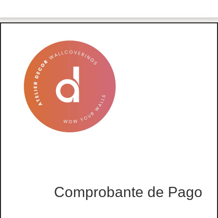
Comprobante de Pago