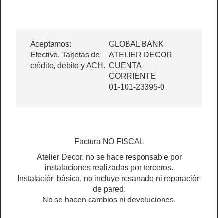
Aceptamos:
GLOBAL BANK
Efectivo, Tarjetas de
ATELIER DECOR
crédito, debito y ACH.
CUENTA
CORRIENTE
01-101-23395-0
Factura NO FISCAL
Atelier Decor, no se hace responsable por
instalaciones realizadas por terceros.
Instalación básica, no incluye resanado ni reparación
de pared.
No se hacen cambios ni devoluciones.