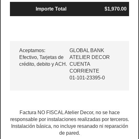
Importe Total
$1,970.00
Aceptamos:
GLOBAL BANK
Efectivo, Tarjetas de
ATELIER DECOR
crédito, debito y ACH.
CUENTA
CORRIENTE
01-101-23395-0
Factura NO FISCAL Atelier Decor, no se hace
responsable por instalaciones realizadas por terceros.
Instalación básica, no incluye resanado ni reparación
de pared.