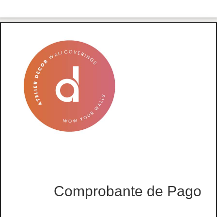
Comprobante de Pago