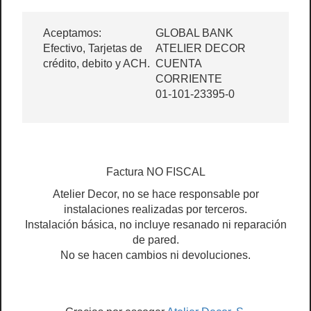
Aceptamos:
GLOBAL BANK
Efectivo, Tarjetas de
ATELIER DECOR
crédito, debito y ACH.
CUENTA
CORRIENTE
01-101-23395-0
Factura NO FISCAL
Atelier Decor, no se hace responsable por
instalaciones realizadas por terceros.
Instalación básica, no incluye resanado ni reparación
de pared.
No se hacen cambios ni devoluciones.