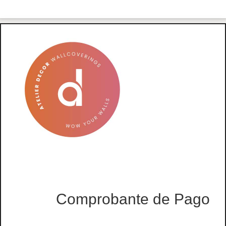
Comprobante de Pago