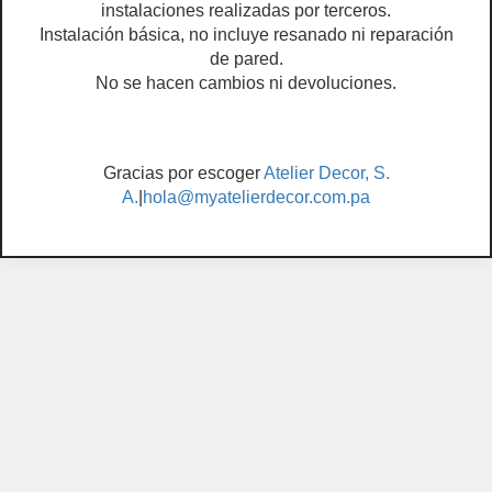
instalaciones realizadas por terceros.
Instalación básica, no incluye resanado ni reparación
de pared.
No se hacen cambios ni devoluciones.
Gracias por escoger
Atelier Decor, S.
A.
|
hola@myatelierdecor.com.pa