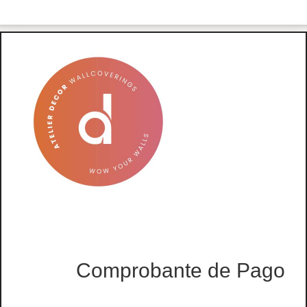
Comprobante de Pago