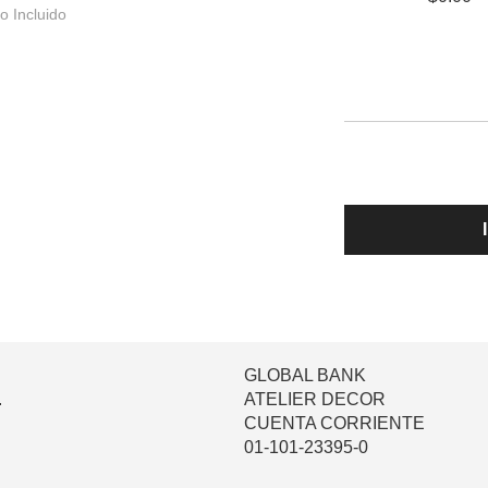
o Incluido
GLOBAL BANK
.
ATELIER DECOR
CUENTA CORRIENTE
01-101-23395-0