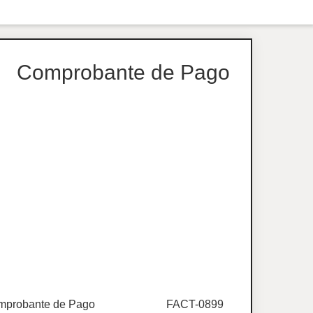
Comprobante de Pago
probante de Pago
FACT-0899