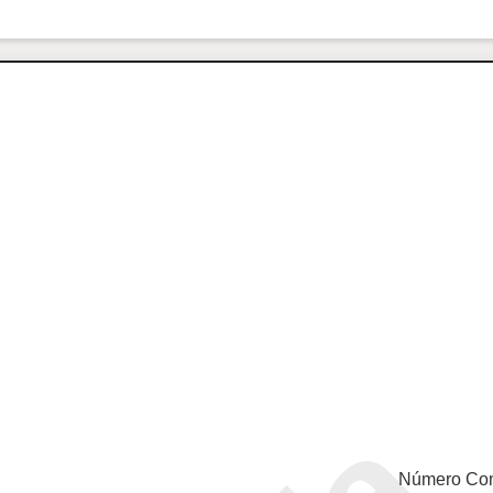
Número Com