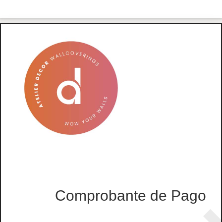
Comprobante de Pago