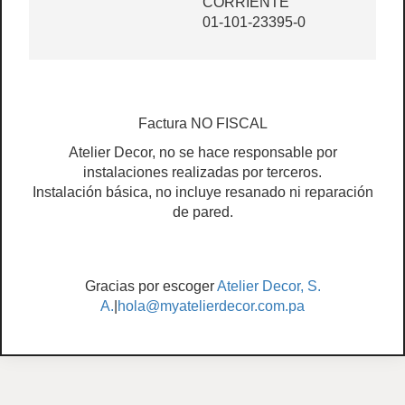
CORRIENTE
01-101-23395-0
Factura NO FISCAL
Atelier Decor, no se hace responsable por
instalaciones realizadas por terceros.
Instalación básica, no incluye resanado ni reparación
de pared.
Gracias por escoger
Atelier Decor, S.
A.
|
hola@myatelierdecor.com.pa