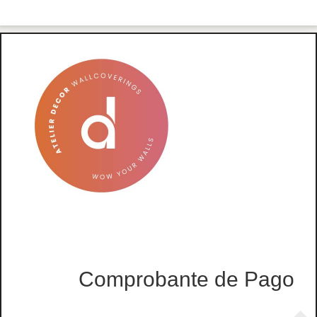
Comprobante de Pago