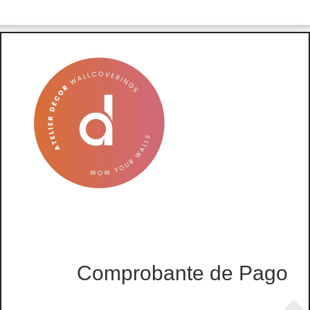
Comprobante de Pago