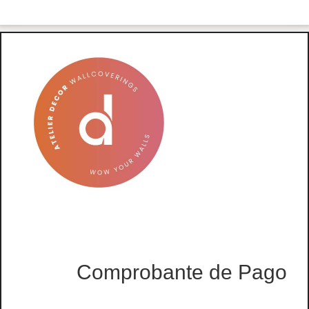
Comprobante de Pago