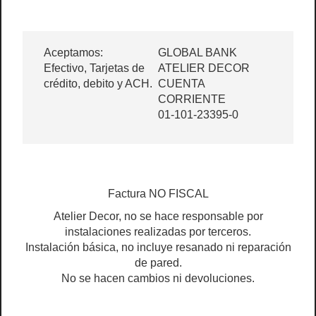
Aceptamos:
GLOBAL BANK
Efectivo, Tarjetas de
ATELIER DECOR
crédito, debito y ACH.
CUENTA
CORRIENTE
01-101-23395-0
Factura NO FISCAL
Atelier Decor, no se hace responsable por
instalaciones realizadas por terceros.
Instalación básica, no incluye resanado ni reparación
de pared.
No se hacen cambios ni devoluciones.