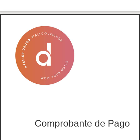
Comprobante de Pago