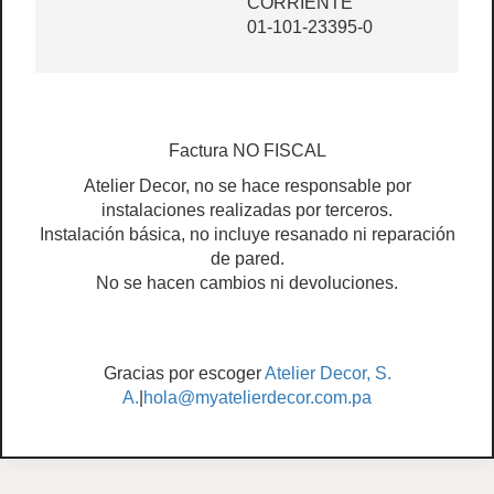
CORRIENTE
01-101-23395-0
Factura NO FISCAL
Atelier Decor, no se hace responsable por
instalaciones realizadas por terceros.
Instalación básica, no incluye resanado ni reparación
de pared.
No se hacen cambios ni devoluciones.
Gracias por escoger
Atelier Decor, S.
A.
|
hola@myatelierdecor.com.pa