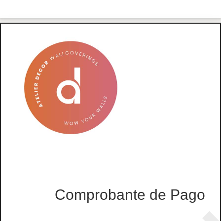
Comprobante de Pago