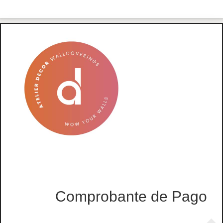
Comprobante de Pago