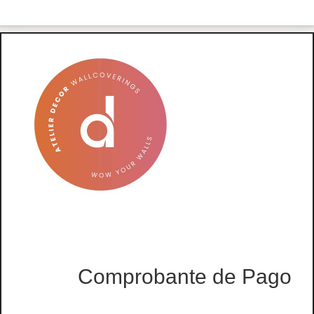
Comprobante de Pago