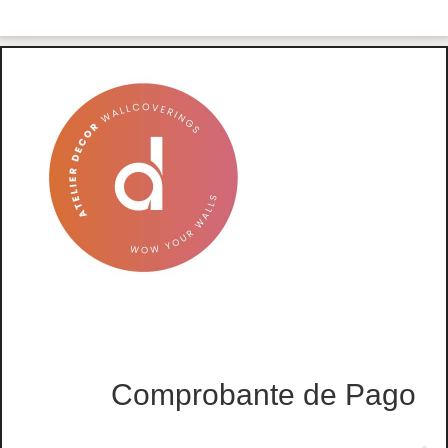
Comprobante de Pago