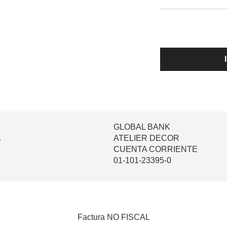
GLOBAL BANK
.
ATELIER DECOR
CUENTA CORRIENTE
01-101-23395-0
Factura NO FISCAL