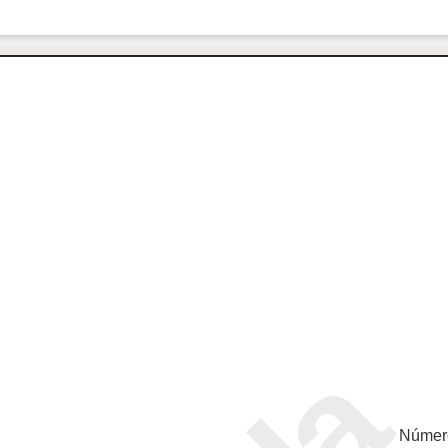
Númer