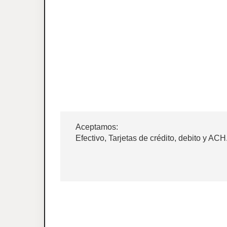
Aceptamos:
Efectivo, Tarjetas de crédito, debito y ACH