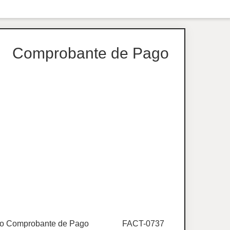
Comprobante de Pago
o Comprobante de Pago
FACT-0737