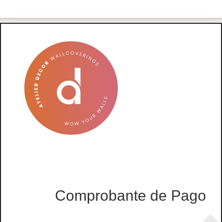
Comprobante de Pago