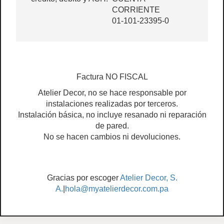
CORRIENTE
01-101-23395-0
Factura NO FISCAL
Atelier Decor, no se hace responsable por
instalaciones realizadas por terceros.
Instalación básica, no incluye resanado ni reparación
de pared.
No se hacen cambios ni devoluciones.
Gracias por escoger
Atelier Decor, S.
A.
|
hola@myatelierdecor.com.pa