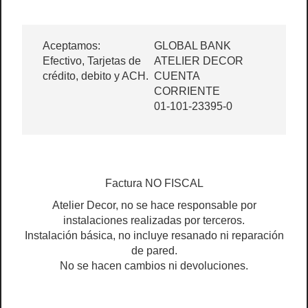
Aceptamos:
GLOBAL BANK
Efectivo, Tarjetas de
ATELIER DECOR
crédito, debito y ACH.
CUENTA
CORRIENTE
01-101-23395-0
Factura NO FISCAL
Atelier Decor, no se hace responsable por
instalaciones realizadas por terceros.
Instalación básica, no incluye resanado ni reparación
de pared.
No se hacen cambios ni devoluciones.