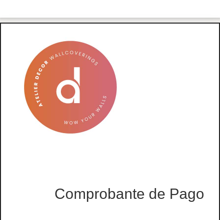
Comprobante de Pago