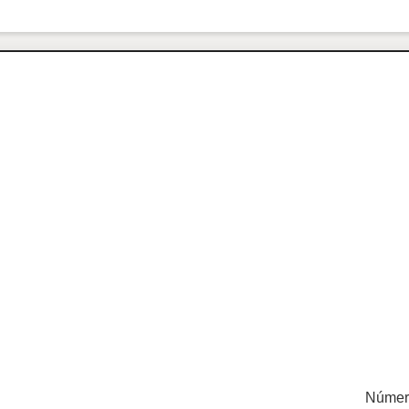
Númer