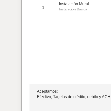
Instalación Mural
1
Instalación Básica
Aceptamos:
Efectivo, Tarjetas de crédito, debito y ACH