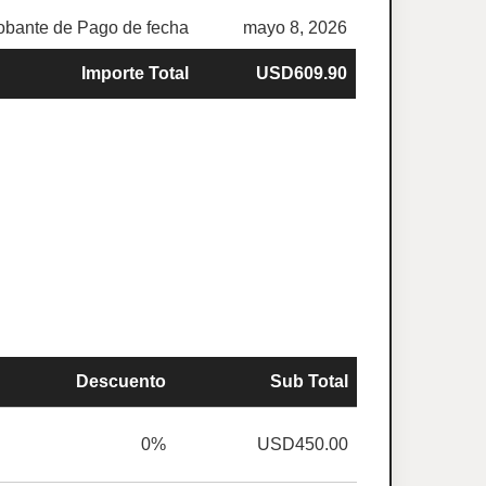
bante de Pago de fecha
mayo 8, 2026
Importe Total
USD609.90
Descuento
Sub Total
0%
USD450.00