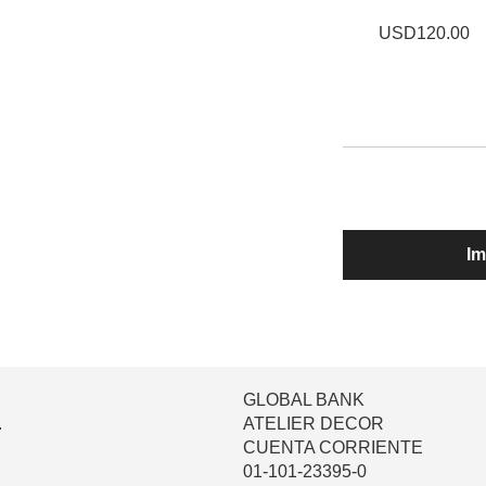
USD120.00
Im
GLOBAL BANK
.
ATELIER DECOR
CUENTA CORRIENTE
01-101-23395-0