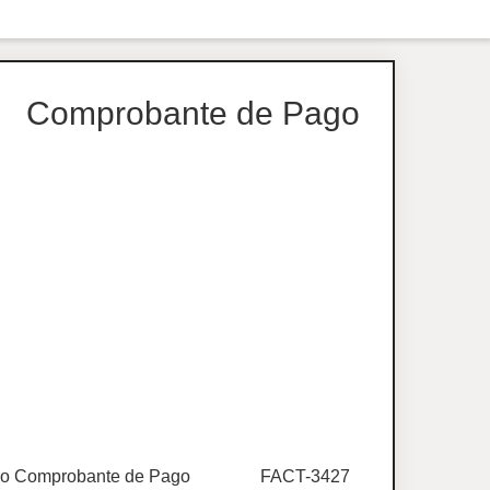
Comprobante de Pago
o Comprobante de Pago
FACT-3427