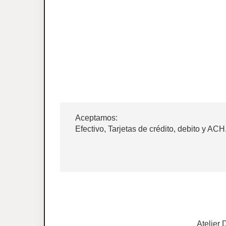
Aceptamos:
Efectivo, Tarjetas de crédito, debito y ACH
Atelier 