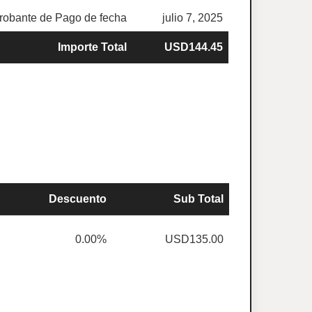
obante de Pago de fecha
julio 7, 2025
Importe Total
USD144.45
Descuento
Sub Total
0.00%
USD135.00