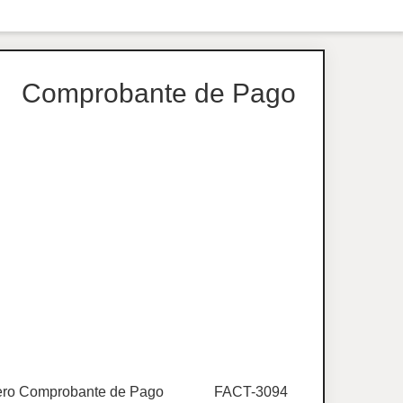
Comprobante de Pago
ro Comprobante de Pago
FACT-3094