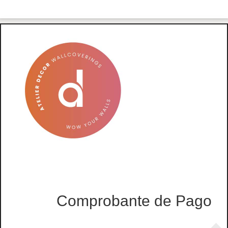
Comprobante de Pago