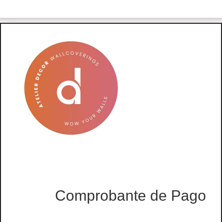
Comprobante de Pago