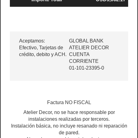
Aceptamos:
GLOBAL BANK
Efectivo, Tarjetas de
ATELIER DECOR
crédito, debito y ACH.
CUENTA
CORRIENTE
01-101-23395-0
Factura NO FISCAL
Atelier Decor, no se hace responsable por
instalaciones realizadas por terceros.
Instalación básica, no incluye resanado ni reparación
de pared.