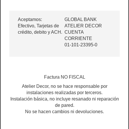
Aceptamos:
GLOBAL BANK
Efectivo, Tarjetas de
ATELIER DECOR
crédito, debito y ACH.
CUENTA
CORRIENTE
01-101-23395-0
Factura NO FISCAL
Atelier Decor, no se hace responsable por
instalaciones realizadas por terceros.
Instalación básica, no incluye resanado ni reparación
de pared.
No se hacen cambios ni devoluciones.