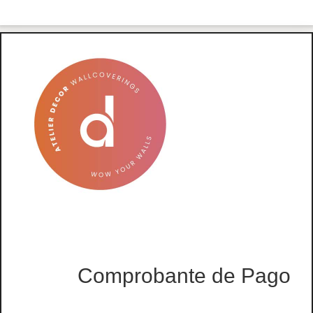
Comprobante de Pago