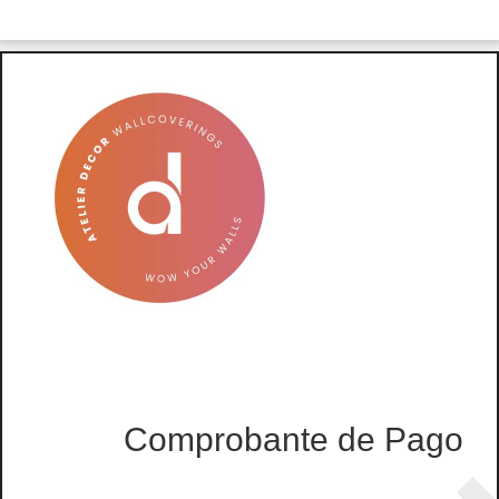
Comprobante de Pago