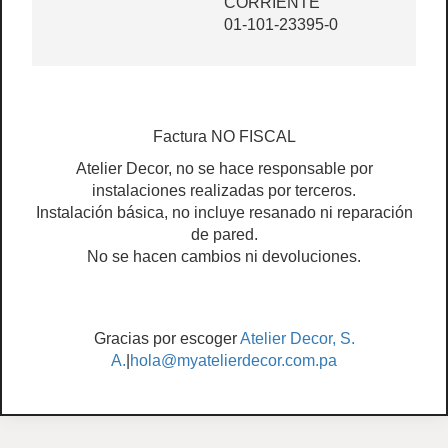
CORRIENTE
01-101-23395-0
Factura NO FISCAL
Atelier Decor, no se hace responsable por
instalaciones realizadas por terceros.
Instalación básica, no incluye resanado ni reparación
de pared.
No se hacen cambios ni devoluciones.
Gracias por escoger
Atelier Decor, S.
A.
|
hola@myatelierdecor.com.pa