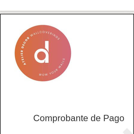
Comprobante de Pago