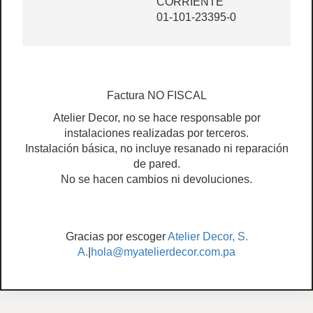
CORRIENTE
01-101-23395-0
Factura NO FISCAL
Atelier Decor, no se hace responsable por
instalaciones realizadas por terceros.
Instalación básica, no incluye resanado ni reparación
de pared.
No se hacen cambios ni devoluciones.
Gracias por escoger
Atelier Decor, S.
A.
|
hola@myatelierdecor.com.pa