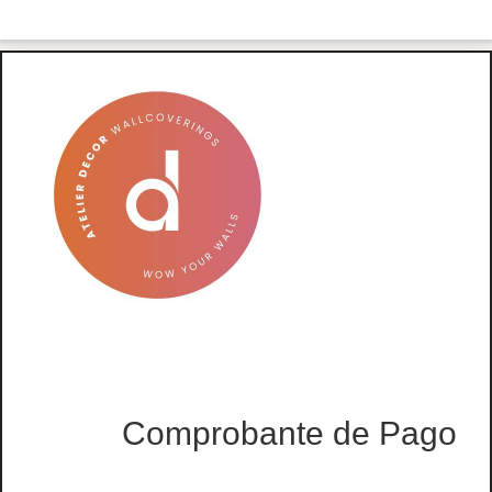
Comprobante de Pago