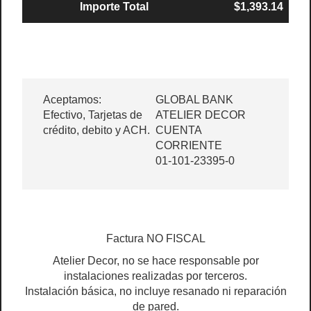
Importe Total
$1,393.14
Aceptamos:
GLOBAL BANK
Efectivo, Tarjetas de
ATELIER DECOR
crédito, debito y ACH.
CUENTA
CORRIENTE
01-101-23395-0
Factura NO FISCAL
Atelier Decor, no se hace responsable por
instalaciones realizadas por terceros.
Instalación básica, no incluye resanado ni reparación
de pared.