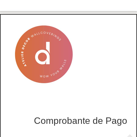
Comprobante de Pago