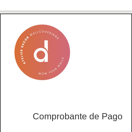
Comprobante de Pago