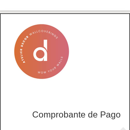
Comprobante de Pago