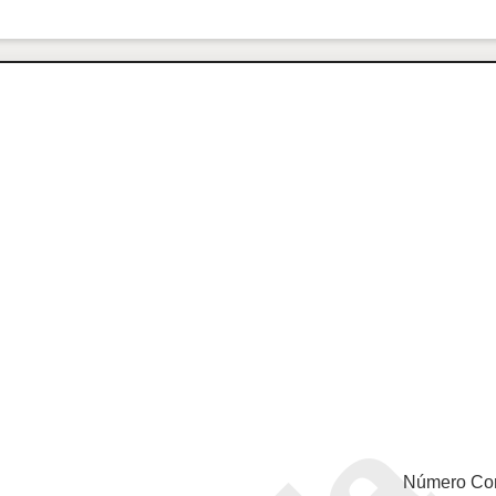
Número Co