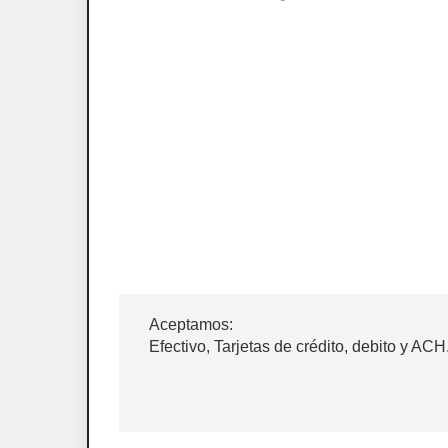
Aceptamos:
Efectivo, Tarjetas de crédito, debito y ACH