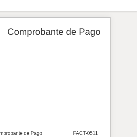
Comprobante de Pago
mprobante de Pago
FACT-0511