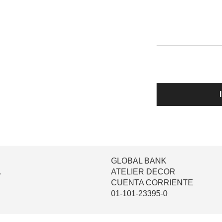
GLOBAL BANK
.
ATELIER DECOR
CUENTA CORRIENTE
01-101-23395-0