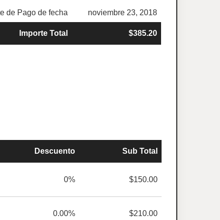
e de Pago de fecha
noviembre 23, 2018
Importe Total
$385.20
Descuento
Sub Total
0%
$150.00
0.00%
$210.00