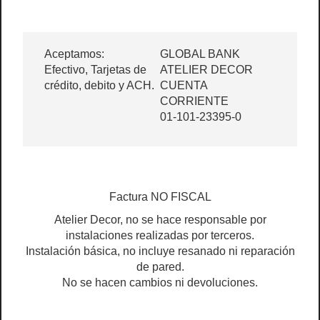
Aceptamos:
GLOBAL BANK
Efectivo, Tarjetas de
ATELIER DECOR
crédito, debito y ACH.
CUENTA
CORRIENTE
01-101-23395-0
Factura NO FISCAL
Atelier Decor, no se hace responsable por
instalaciones realizadas por terceros.
Instalación básica, no incluye resanado ni reparación
de pared.
No se hacen cambios ni devoluciones.