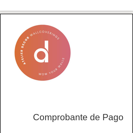
Comprobante de Pago