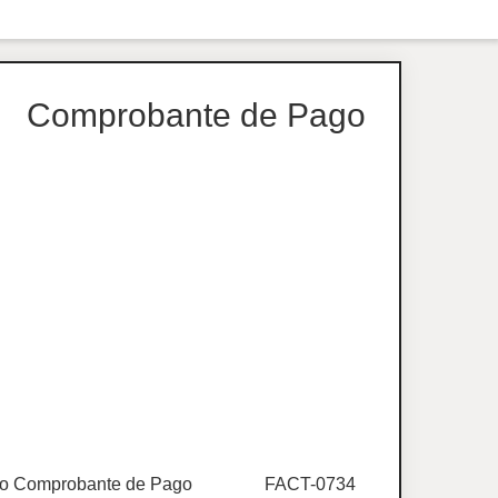
Comprobante de Pago
o Comprobante de Pago
FACT-0734