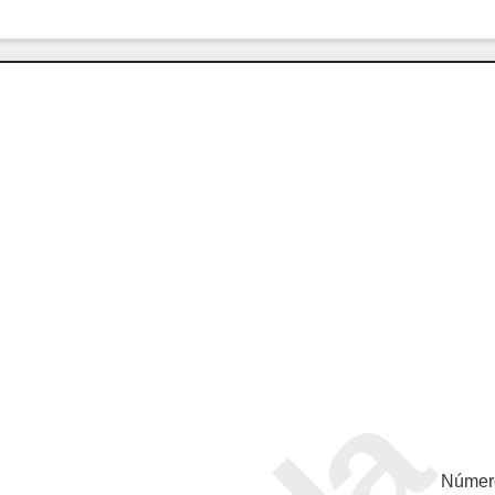
Númer