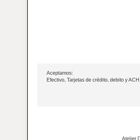
Aceptamos:
Efectivo, Tarjetas de crédito, debito y ACH
Atelier 