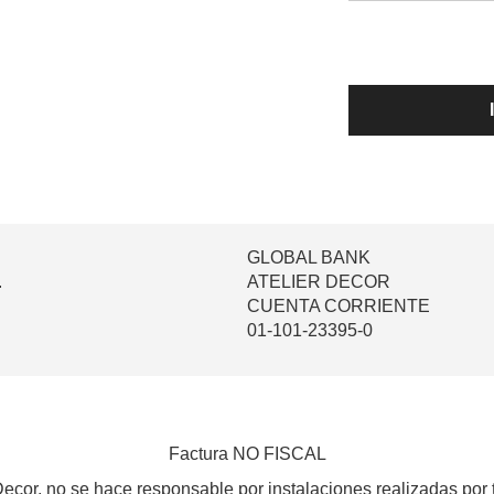
GLOBAL BANK
.
ATELIER DECOR
CUENTA CORRIENTE
01-101-23395-0
Factura NO FISCAL
Decor, no se hace responsable por instalaciones realizadas por 