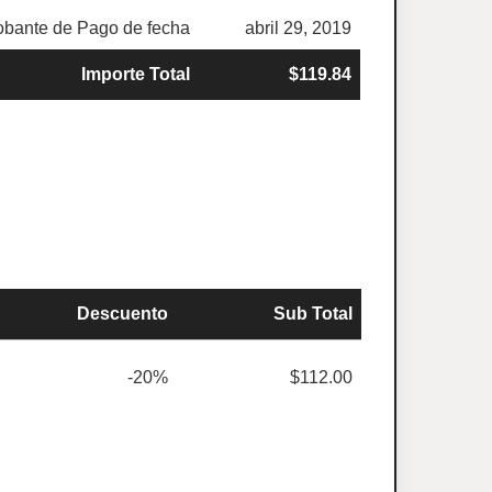
bante de Pago de fecha
abril 29, 2019
Importe Total
$119.84
Descuento
Sub Total
-20%
$112.00