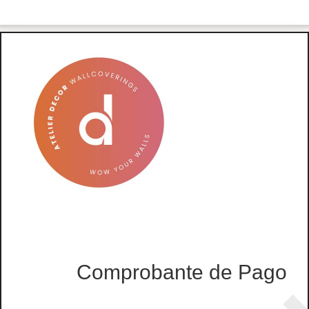
Comprobante de Pago