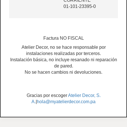
CORRIENTE
01-101-23395-0
Factura NO FISCAL
Atelier Decor, no se hace responsable por
instalaciones realizadas por terceros.
Instalación básica, no incluye resanado ni reparación
de pared.
No se hacen cambios ni devoluciones.
Gracias por escoger
Atelier Decor, S.
A.
|
hola@myatelierdecor.com.pa