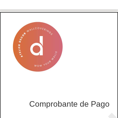
Comprobante de Pago