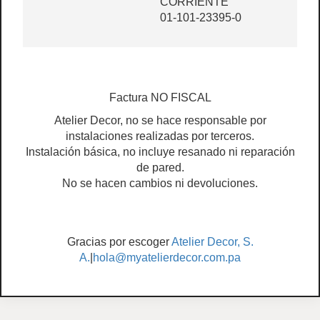
CORRIENTE
01-101-23395-0
Factura NO FISCAL
Atelier Decor, no se hace responsable por
instalaciones realizadas por terceros.
Instalación básica, no incluye resanado ni reparación
de pared.
No se hacen cambios ni devoluciones.
Gracias por escoger
Atelier Decor, S.
A.
|
hola@myatelierdecor.com.pa