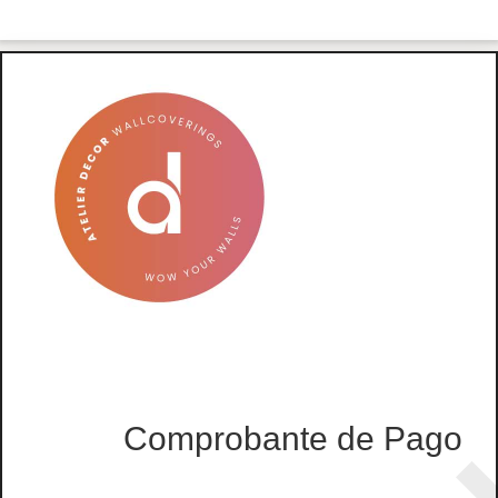
Comprobante de Pago