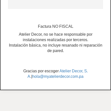
Factura NO FISCAL
Atelier Decor, no se hace responsable por
instalaciones realizadas por terceros.
Instalación básica, no incluye resanado ni reparación
de pared.
Gracias por escoger
Atelier Decor, S.
A.
|
hola@myatelierdecor.com.pa