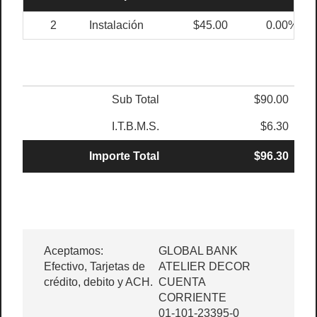
2
Instalación
$45.00
0.00%
Sub Total
$90.00
I.T.B.M.S.
$6.30
Importe Total
$96.30
Aceptamos:
GLOBAL BANK
Efectivo, Tarjetas de
ATELIER DECOR
crédito, debito y ACH.
CUENTA
CORRIENTE
01-101-23395-0