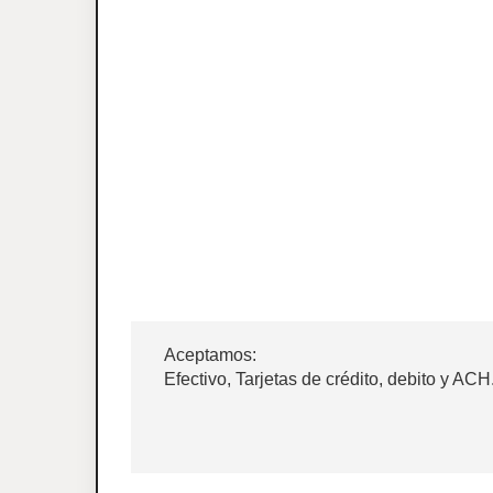
Aceptamos:
Efectivo, Tarjetas de crédito, debito y ACH