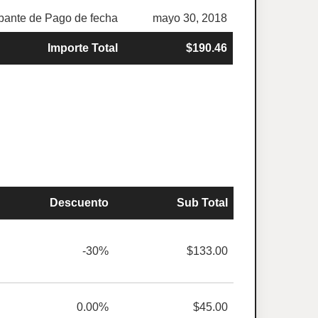
ante de Pago de fecha
mayo 30, 2018
Importe Total
$190.46
Descuento
Sub Total
-30%
$133.00
0.00%
$45.00