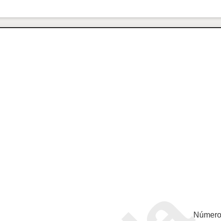
Número