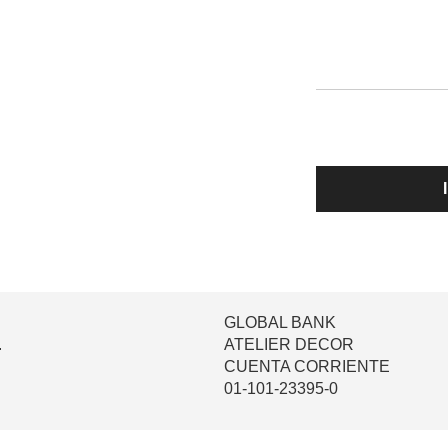
GLOBAL BANK
.
ATELIER DECOR
CUENTA CORRIENTE
01-101-23395-0