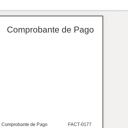
Comprobante de Pago
 Comprobante de Pago
FACT-0177