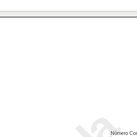
Número Com