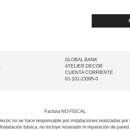
GLOBAL BANK
.
ATELIER DECOR
CUENTA CORRIENTE
01-101-23395-0
Factura NO FISCAL
Decor, no se hace responsable por instalaciones realizadas por 
Instalación básica, no incluye resanado ni reparación de pared.