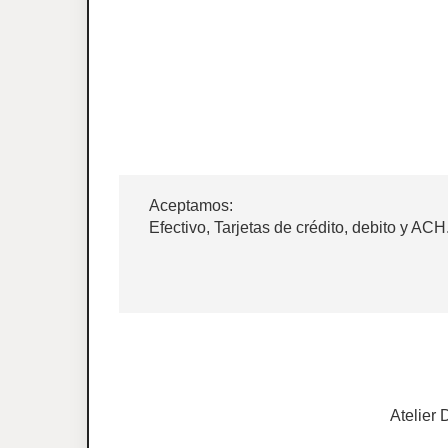
Aceptamos:
Efectivo, Tarjetas de crédito, debito y ACH
Atelier 