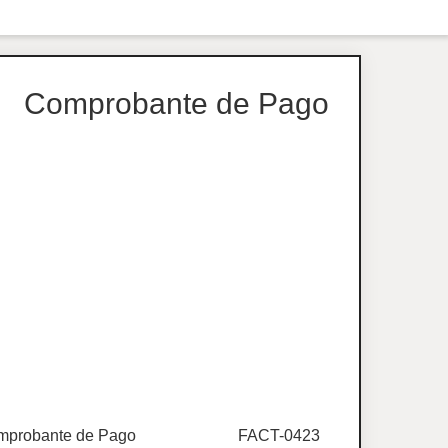
Comprobante de Pago
probante de Pago
FACT-0423