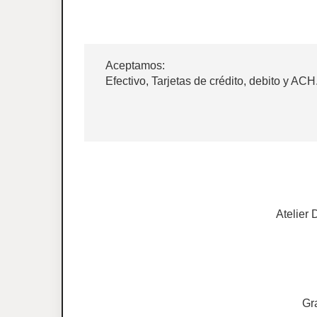
Aceptamos:
Efectivo, Tarjetas de crédito, debito y ACH
Atelier 
Gr