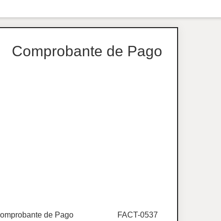
Comprobante de Pago
omprobante de Pago
FACT-0537