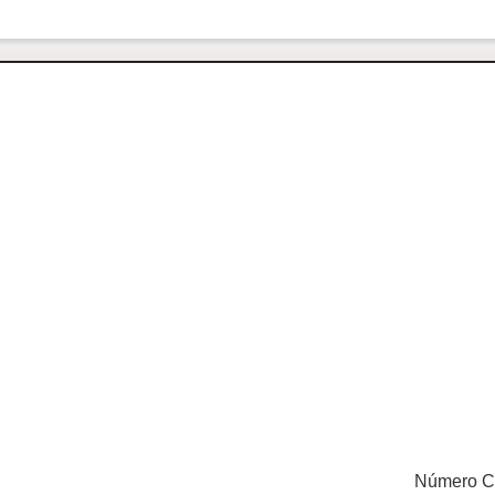
Número C