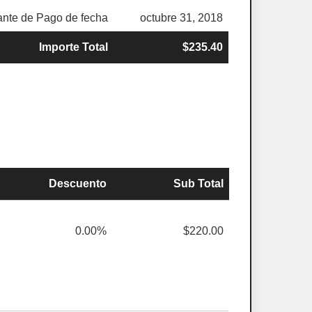
nte de Pago de fecha
octubre 31, 2018
Importe Total
$235.40
Descuento
Sub Total
0.00%
$220.00