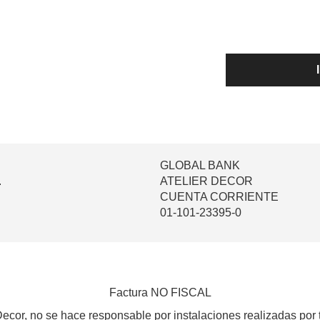
GLOBAL BANK
.
ATELIER DECOR
CUENTA CORRIENTE
01-101-23395-0
Factura NO FISCAL
Decor, no se hace responsable por instalaciones realizadas por 