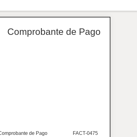
Comprobante de Pago
Comprobante de Pago
FACT-0475