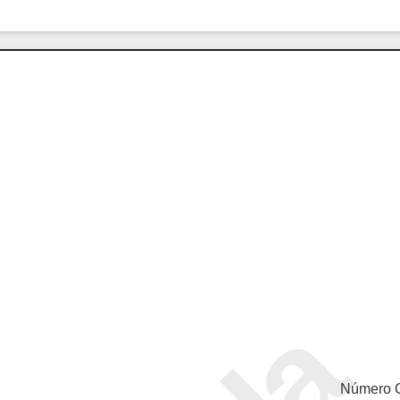
Número 