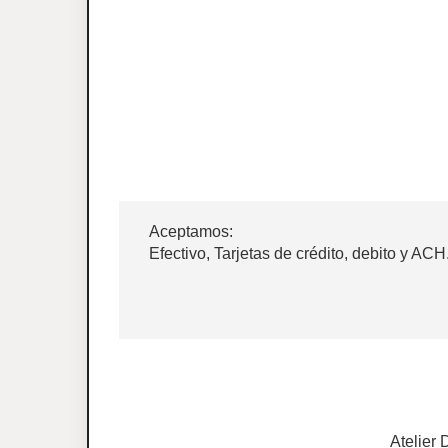
Aceptamos:
Efectivo, Tarjetas de crédito, debito y ACH
Atelier 