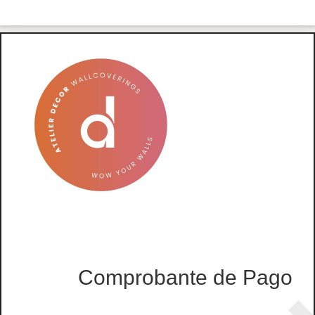
Comprobante de Pago