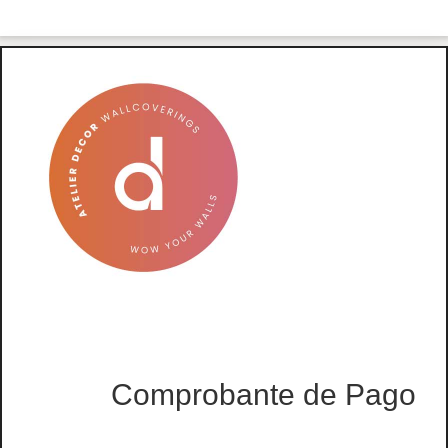
Comprobante de Pago