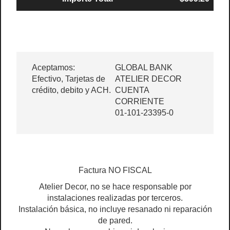
Aceptamos:
GLOBAL BANK
Efectivo, Tarjetas de
ATELIER DECOR
crédito, debito y ACH.
CUENTA
CORRIENTE
01-101-23395-0
Factura NO FISCAL
Atelier Decor, no se hace responsable por
instalaciones realizadas por terceros.
Instalación básica, no incluye resanado ni reparación
de pared.