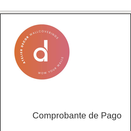
Comprobante de Pago