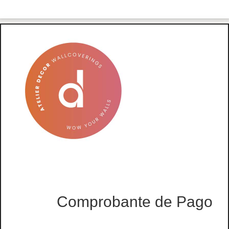
Comprobante de Pago