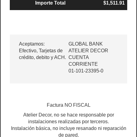
Importe Total
$1,511.91
Aceptamos:
GLOBAL BANK
Efectivo, Tarjetas de
ATELIER DECOR
crédito, debito y ACH.
CUENTA
CORRIENTE
01-101-23395-0
Factura NO FISCAL
Atelier Decor, no se hace responsable por
instalaciones realizadas por terceros.
Instalación básica, no incluye resanado ni reparación
de pared.