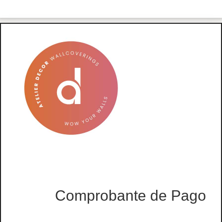
Comprobante de Pago