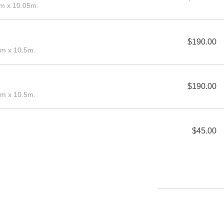
cm x 10.05m.
$190.00
cm x 10.5m.
$190.00
cm x 10.5m.
$45.00