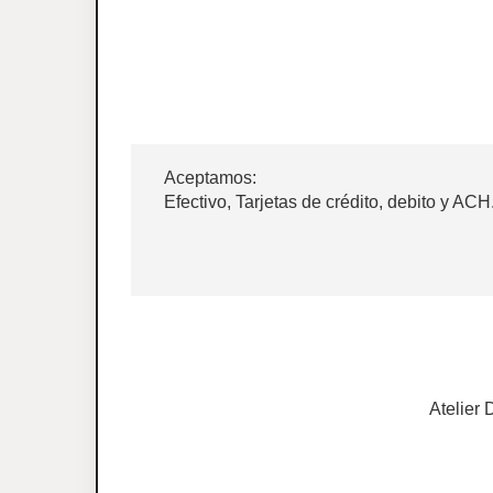
Aceptamos:
Efectivo, Tarjetas de crédito, debito y ACH
Atelier 