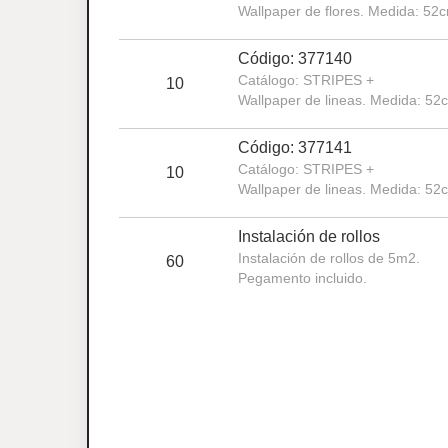
Wallpaper de flores. Medida: 52
Código: 377140
Catálogo: STRIPES +
10
Wallpaper de lineas. Medida: 52
Código: 377141
Catálogo: STRIPES +
10
Wallpaper de lineas. Medida: 52
Instalación de rollos
Instalación de rollos de 5m2.
60
Pegamento incluido.