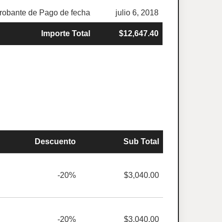
obante de Pago de fecha
julio 6, 2018
Importe Total
$12,647.40
Descuento
Sub Total
-20%
$3,040.00
-20%
$3,040.00