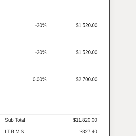
-20%
$1,520.00
-20%
$1,520.00
0.00%
$2,700.00
Sub Total
$11,820.00
I.T.B.M.S.
$827.40