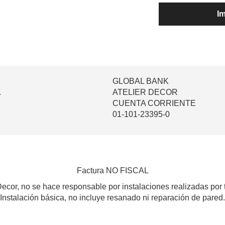
Im
GLOBAL BANK
.
ATELIER DECOR
CUENTA CORRIENTE
01-101-23395-0
Factura NO FISCAL
Decor, no se hace responsable por instalaciones realizadas por 
Instalación básica, no incluye resanado ni reparación de pared.