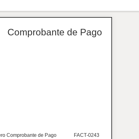
Comprobante de Pago
ro Comprobante de Pago
FACT-0243