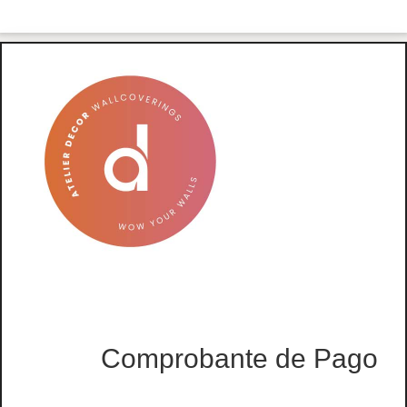
Comprobante de Pago