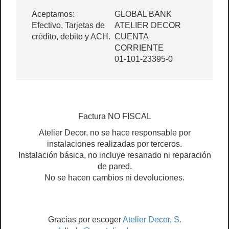
Aceptamos:
GLOBAL BANK
Efectivo, Tarjetas de
ATELIER DECOR
crédito, debito y ACH.
CUENTA
CORRIENTE
01-101-23395-0
Factura NO FISCAL
Atelier Decor, no se hace responsable por
instalaciones realizadas por terceros.
Instalación básica, no incluye resanado ni reparación
de pared.
No se hacen cambios ni devoluciones.
Gracias por escoger
Atelier Decor, S.